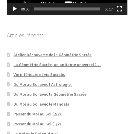
00:00
06:17
Articles récents
Atelier Découverte de la Géométrie Sacrée
La Géométrie Sacrée, un antidote universel ?…
Vie intérieure et vie Sociale.
Du Moi au Soi avec l’Astrologie.
Du Moi au Soi avec la Géométrie Sacrée
Du Moi au Soi avec le Mandala
Passer du Moi au Soi (2/2)
Passer du Moi au Soi (1/2)
Le Moi et le Soi spirituel