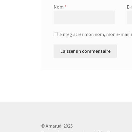
Nom
*
E-
Enregistrer mon nom, mon e-mail e
© Amarudi 2026