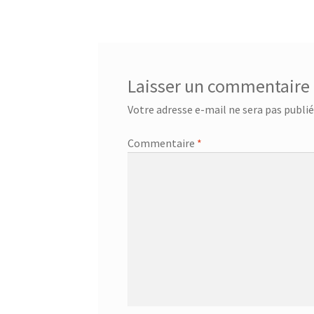
de
l’article
Laisser un commentaire
Votre adresse e-mail ne sera pas publié
Commentaire
*