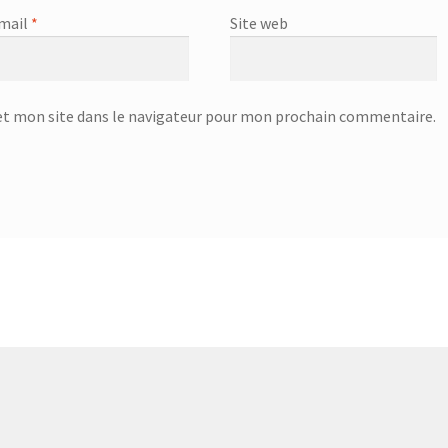
mail
*
Site web
t mon site dans le navigateur pour mon prochain commentaire.