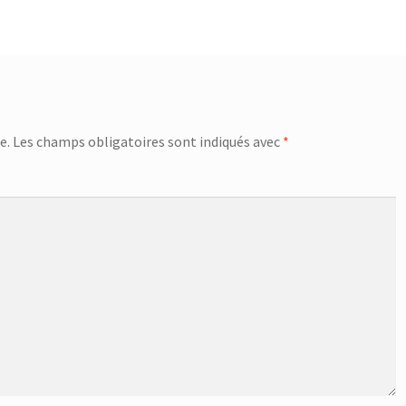
e.
Les champs obligatoires sont indiqués avec
*