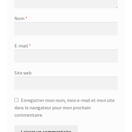
Nom
*
E-mail
*
Site web
Enregistrer mon nom, mon e-mail et mon site
dans le navigateur pour mon prochain
commentaire.