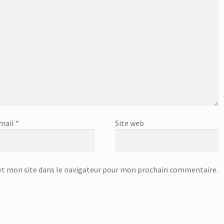
mail
*
Site web
t mon site dans le navigateur pour mon prochain commentaire.