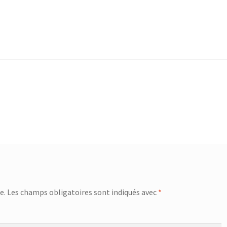
e.
Les champs obligatoires sont indiqués avec
*