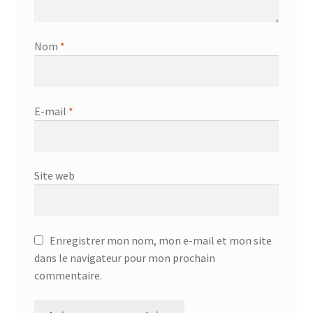
Nom
*
E-mail
*
Site web
Enregistrer mon nom, mon e-mail et mon site
dans le navigateur pour mon prochain
commentaire.