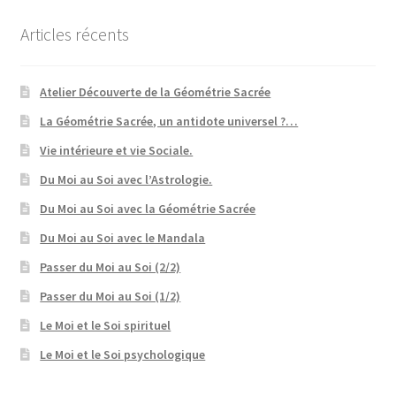
Articles récents
Atelier Découverte de la Géométrie Sacrée
La Géométrie Sacrée, un antidote universel ?…
Vie intérieure et vie Sociale.
Du Moi au Soi avec l’Astrologie.
Du Moi au Soi avec la Géométrie Sacrée
Du Moi au Soi avec le Mandala
Passer du Moi au Soi (2/2)
Passer du Moi au Soi (1/2)
Le Moi et le Soi spirituel
Le Moi et le Soi psychologique