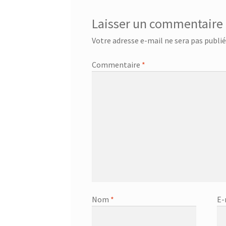
Laisser un commentaire
Votre adresse e-mail ne sera pas publié
Commentaire
*
Nom
*
E-