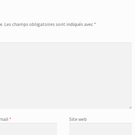
e.
Les champs obligatoires sont indiqués avec
*
mail
*
Site web