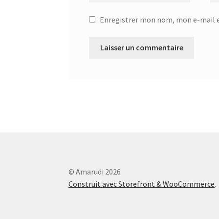
Enregistrer mon nom, mon e-mail e
© Amarudi 2026
Construit avec Storefront & WooCommerce
.