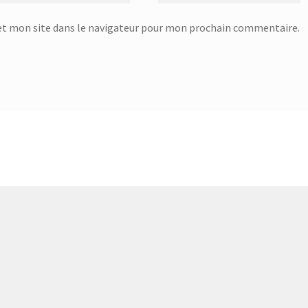
t mon site dans le navigateur pour mon prochain commentaire.