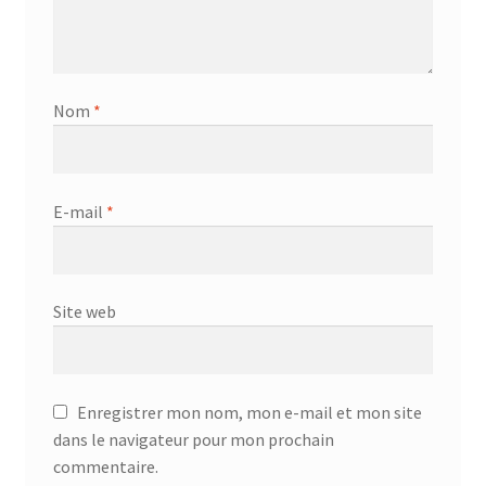
Nom
*
E-mail
*
Site web
Enregistrer mon nom, mon e-mail et mon site
dans le navigateur pour mon prochain
commentaire.