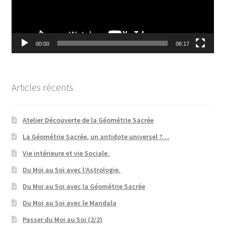
00:00
06:17
Articles récents
Atelier Découverte de la Géométrie Sacrée
La Géométrie Sacrée, un antidote universel ?…
Vie intérieure et vie Sociale.
Du Moi au Soi avec l’Astrologie.
Du Moi au Soi avec la Géométrie Sacrée
Du Moi au Soi avec le Mandala
Passer du Moi au Soi (2/2)