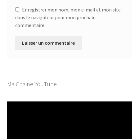
Enregistrer mon nom, mon e-mail et mon site
dans le navigateur pour mon prochain
commentaire.
Ma Chaine YouTube
Lecteur
vidéo