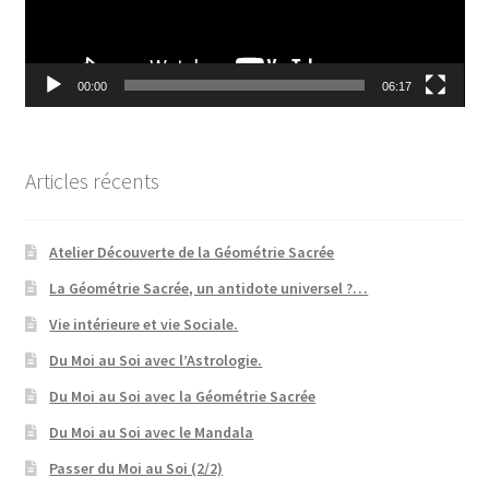
00:00
06:17
Articles récents
Atelier Découverte de la Géométrie Sacrée
La Géométrie Sacrée, un antidote universel ?…
Vie intérieure et vie Sociale.
Du Moi au Soi avec l’Astrologie.
Du Moi au Soi avec la Géométrie Sacrée
Du Moi au Soi avec le Mandala
Passer du Moi au Soi (2/2)