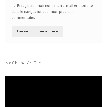
Enregistrer mon nom, mon e-mail et mon site
dans le navigateur pour mon prochain
commentaire.
Ma Chaine YouTube
Lecteur
vidéo