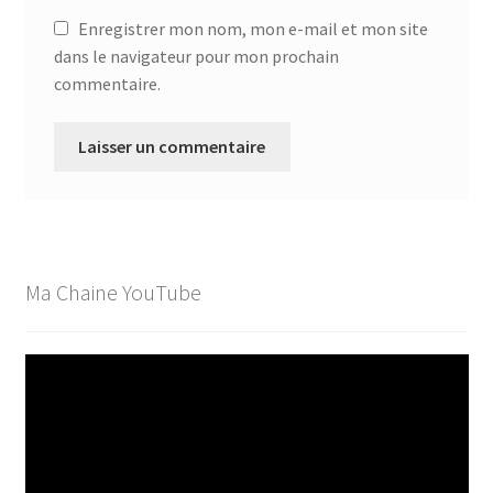
Enregistrer mon nom, mon e-mail et mon site
dans le navigateur pour mon prochain
commentaire.
Ma Chaine YouTube
Lecteur
vidéo