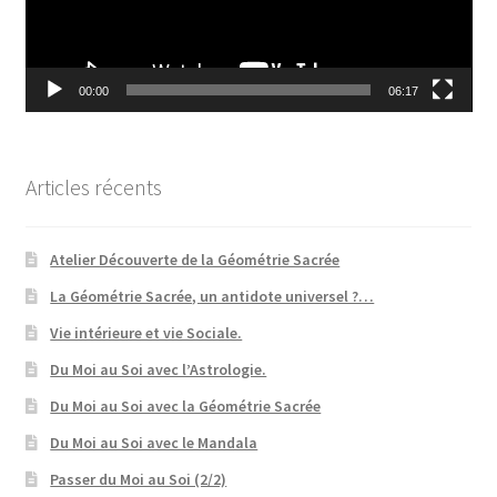
00:00
06:17
Articles récents
Atelier Découverte de la Géométrie Sacrée
La Géométrie Sacrée, un antidote universel ?…
Vie intérieure et vie Sociale.
Du Moi au Soi avec l’Astrologie.
Du Moi au Soi avec la Géométrie Sacrée
Du Moi au Soi avec le Mandala
Passer du Moi au Soi (2/2)