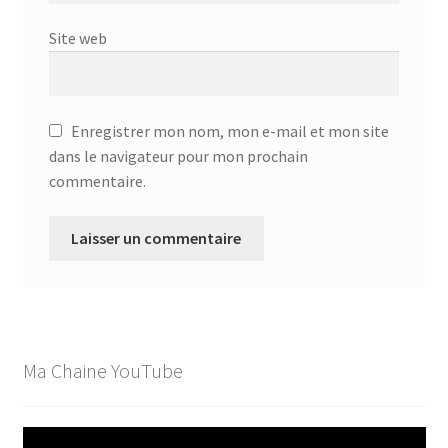
Site web
Enregistrer mon nom, mon e-mail et mon site
dans le navigateur pour mon prochain
commentaire.
Ma Chaine YouTube
Lecteur