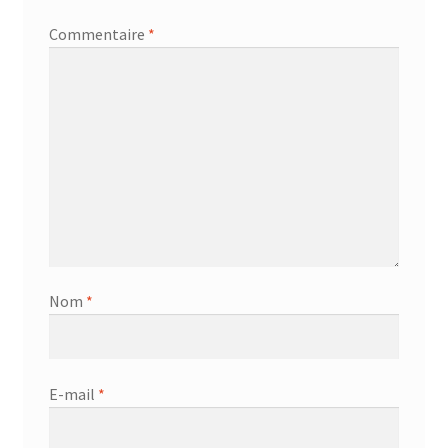
Commentaire
*
Nom
*
E-mail
*