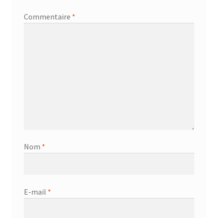
Commentaire
*
Nom
*
E-mail
*