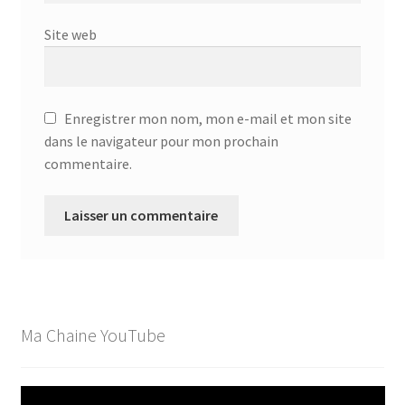
Site web
Enregistrer mon nom, mon e-mail et mon site
dans le navigateur pour mon prochain
commentaire.
Ma Chaine YouTube
Lecteur