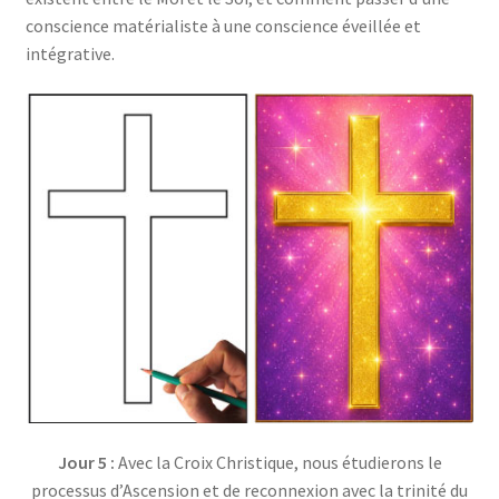
conscience matérialiste à une conscience éveillée et
intégrative.
Jour 5 :
Avec la Croix Christique, nous étudierons le
processus d’Ascension et de reconnexion avec la trinité du