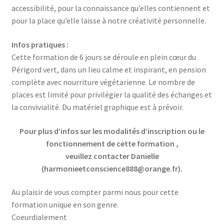
accessibilité, pour la connaissance qu’elles contiennent et
pour la place qu’elle laisse à notre créativité personnelle.
Infos pratiques :
Cette formation de 6 jours se déroule en plein cœur du
Périgord vert, dans un lieu calme et inspirant, en pension
complète avec nourriture végétarienne. Le nombre de
places est limité pour privilégier la qualité des échanges et
la convivialité. Du matériel graphique est à prévoir.
Pour plus d’infos sur les modalités d’inscription ou le
fonctionnement de
cette formation
,
veuillez contacter Danielle
(harmonieetconscience888@orange.fr).
Au plaisir de vous compter parmi nous pour cette
formation unique en son genre.
Coeurdialement