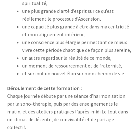
spiritualité,
une plus grande clarté d’esprit sur ce qu’est
réellement le processus d’Ascension,
une capacité plus grande à être dans ma centricité
et mon alignement intérieur,
une conscience plus élargie permettant de mieux
vivre cette période chaotique de façon plus sereine,
un autre regard sur la réalité de ce monde,
un moment de ressourcement et de fraternité,
et surtout un nouvel élan sur mon chemin de vie.
Déroulement de
cette formation
:
Chaque journée débute par une séance d’harmonisation
par la sono-thérapie, puis par des enseignements le
matin, et des ateliers pratiques l’après-midi.Le tout dans
un climat de détente, de convivialité et de partage
collectif.