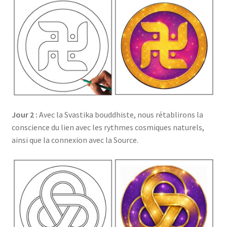
Jour 2 :
Avec la Svastika bouddhiste, nous rétablirons la
conscience du lien avec les rythmes cosmiques naturels,
ainsi que la connexion avec la Source.