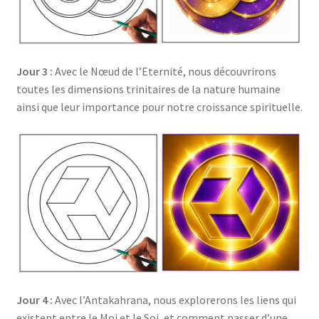
Jour 3 :
Avec le Nœud de l’Eternité, nous découvrirons
toutes les dimensions trinitaires de la nature humaine
ainsi que leur importance pour notre croissance spirituelle.
Jour 4 :
Avec l’Antakahrana, nous explorerons les liens qui
existent entre le Moi et le Soi, et comment passer d’une