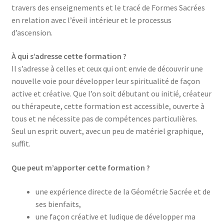
travers des enseignements et le tracé de Formes Sacrées
en relation avec l’éveil intérieur et le processus
d’ascension.
À qui s’adresse
cette formation
?
Il s’adresse à celles et ceux qui ont envie de découvrir une
nouvelle voie pour développer leur spiritualité de façon
active et créative. Que l’on soit débutant ou initié, créateur
ou thérapeute, cette formation est accessible, ouverte à
tous et ne nécessite pas de compétences particulières.
Seul un esprit ouvert, avec un peu de matériel graphique,
suffit.
Que peut m’apporter
cette formation
?
une expérience directe de la Géométrie Sacrée et de
ses bienfaits,
une façon créative et ludique de développer ma