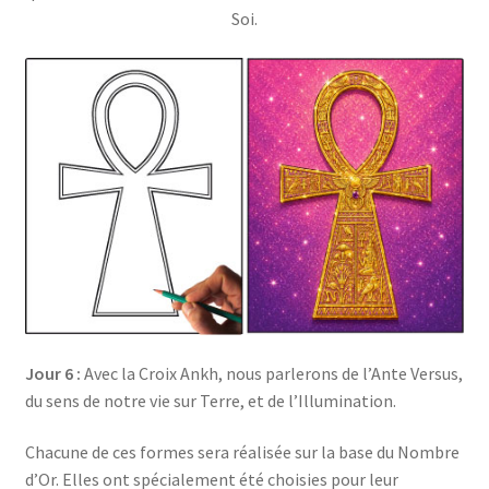
Soi.
Jour 6 :
Avec la Croix Ankh, nous parlerons de l’Ante Versus,
du sens de notre vie sur Terre, et de l’Illumination.
Chacune de ces formes sera réalisée sur la base du Nombre
d’Or. Elles ont spécialement été choisies pour leur