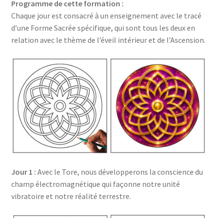
Programme de
cette formation
:
Chaque jour est consacré à un enseignement avec le tracé
d’une Forme Sacrée spécifique, qui sont tous les deux en
relation avec le thème de l’éveil intérieur et de l’Ascension.
Jour 1 :
Avec le Tore, nous développerons la conscience du
champ électromagnétique qui façonne notre unité
vibratoire et notre réalité terrestre.