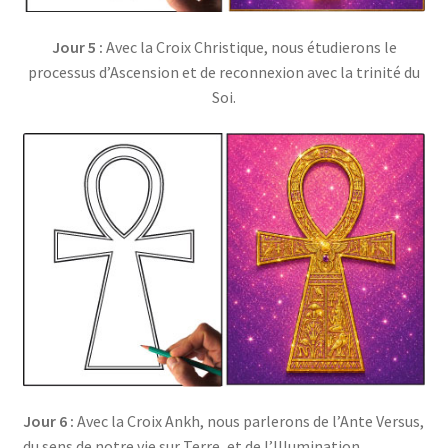
Jour 5 :
Avec la Croix Christique, nous étudierons le
processus d’Ascension et de reconnexion avec la trinité du
Soi.
Jour 6 :
Avec la Croix Ankh, nous parlerons de l’Ante Versus,
du sens de notre vie sur Terre, et de l’Illumination.