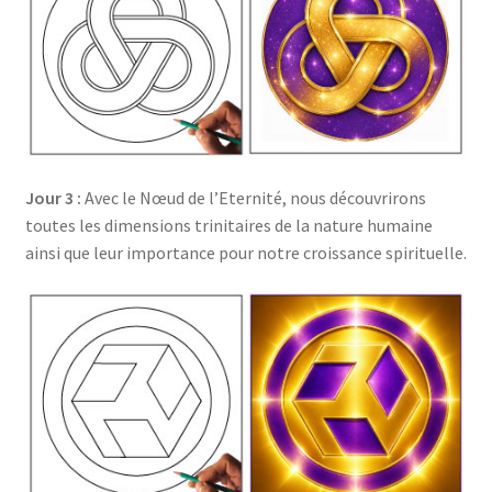
Jour 3 :
Avec le Nœud de l’Eternité, nous découvrirons
toutes les dimensions trinitaires de la nature humaine
ainsi que leur importance pour notre croissance spirituelle.