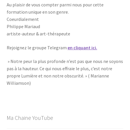
Au plaisir de vous compter parmi nous pour cette
formation unique en son genre.
Coeurdialement
Philippe Mariaud
artiste-auteur & art-thérapeute
Rejoignez le groupe Telegram
en cliquant ici.
» Notre peur la plus profonde n’est pas que nous ne soyons
pas à la hauteur. Ce qui nous effraie le plus, c’est notre
propre Lumière et non notre obscurité. » ( Marianne
Williamson)
Ma Chaine YouTube