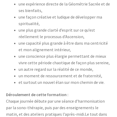
une expérience directe de la Géométrie Sacrée et de
ses bienfaits,
une façon créative et ludique de développer ma
spiritualité,
une plus grande clarté d’esprit sur ce qu’est
réellement le processus d’Ascension,
une capacité plus grande à être dans ma centricité
et mon alignement intérieur,
une conscience plus élargie permettant de mieux
vivre cette période chaotique de façon plus sereine,
un autre regard sur la réalité de ce monde,
un moment de ressourcement et de fraternité,
et surtout un nouvel élan sur mon chemin de vie.
Déroulement de
cette formation
:
Chaque journée débute par une séance d’harmonisation
par la sono-thérapie, puis par des enseignements le
matin, et des ateliers pratiques l’après-midi.Le tout dans