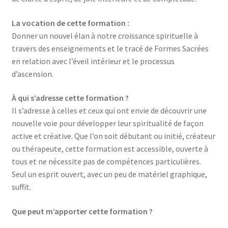
La vocation de cette formation :
Donner un nouvel élan à notre croissance spirituelle à
travers des enseignements et le tracé de Formes Sacrées
en relation avec l’éveil intérieur et le processus
d’ascension.
À qui s’adresse
cette formation
?
Il s’adresse à celles et ceux qui ont envie de découvrir une
nouvelle voie pour développer leur spiritualité de façon
active et créative. Que l’on soit débutant ou initié, créateur
ou thérapeute, cette formation est accessible, ouverte à
tous et ne nécessite pas de compétences particulières.
Seul un esprit ouvert, avec un peu de matériel graphique,
suffit.
Que peut m’apporter
cette formation
?