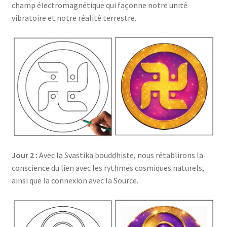
champ électromagnétique qui façonne notre unité
vibratoire et notre réalité terrestre.
Jour 2 :
Avec la Svastika bouddhiste, nous rétablirons la
conscience du lien avec les rythmes cosmiques naturels,
ainsi que la connexion avec la Source.