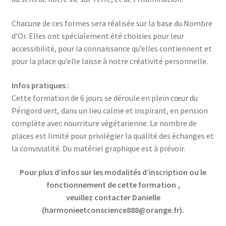
Chacune de ces formes sera réalisée sur la base du Nombre
d’Or. Elles ont spécialement été choisies pour leur
accessibilité, pour la connaissance qu’elles contiennent et
pour la place qu’elle laisse à notre créativité personnelle.
Infos pratiques :
Cette formation de 6 jours se déroule en plein cœur du
Périgord vert, dans un lieu calme et inspirant, en pension
complète avec nourriture végétarienne. Le nombre de
places est limité pour privilégier la qualité des échanges et
la convivialité. Du matériel graphique est à prévoir.
Pour plus d’infos sur les modalités d’inscription ou le
fonctionnement de
cette formation
,
veuillez contacter Danielle
(harmonieetconscience888@orange.fr).