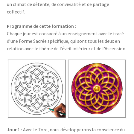
un climat de détente, de convivialité et de partage
collectif.
Programme de
cette formation
:
Chaque jour est consacré à un enseignement avec le tracé
d’une Forme Sacrée spécifique, qui sont tous les deux en
relation avec le thème de l’éveil intérieur et de l’Ascension.
Jour 1 :
Avec le Tore, nous développerons la conscience du