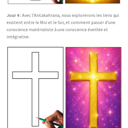
Jour 4 :
Avec l’Antakahrana, nous explorerons les liens qui
existent entre le Moi et le Soi, et comment passer d’une
conscience matérialiste à une conscience éveillée et
intégrative.