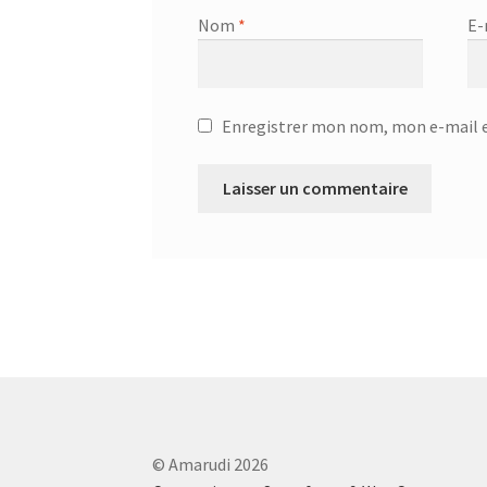
Nom
*
E-
Enregistrer mon nom, mon e-mail e
© Amarudi 2026