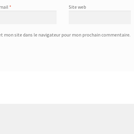
mail
*
Site web
t mon site dans le navigateur pour mon prochain commentaire.