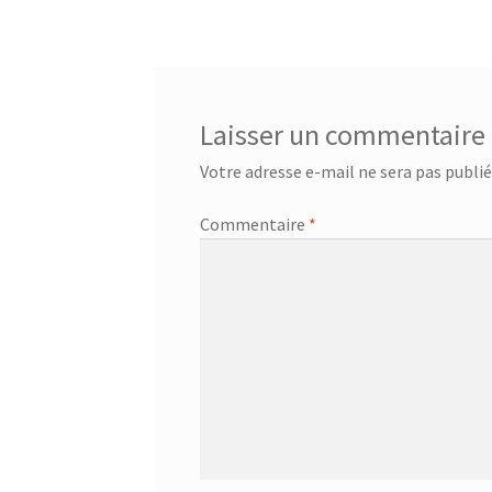
de
l’article
Laisser un commentaire
Votre adresse e-mail ne sera pas publié
Commentaire
*