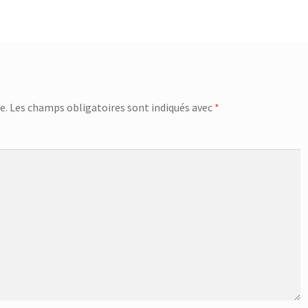
e.
Les champs obligatoires sont indiqués avec
*