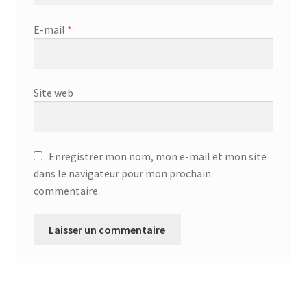
E-mail
*
Site web
Enregistrer mon nom, mon e-mail et mon site
dans le navigateur pour mon prochain
commentaire.