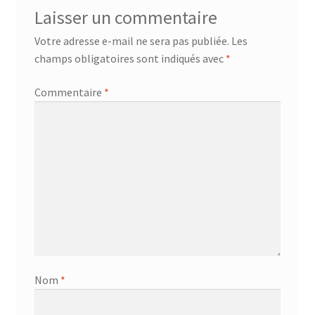
Laisser un commentaire
Votre adresse e-mail ne sera pas publiée.
Les
champs obligatoires sont indiqués avec
*
Commentaire
*
Nom
*