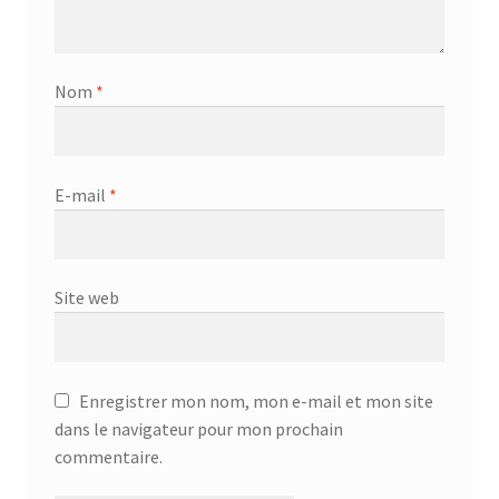
Nom
*
E-mail
*
Site web
Enregistrer mon nom, mon e-mail et mon site
dans le navigateur pour mon prochain
commentaire.