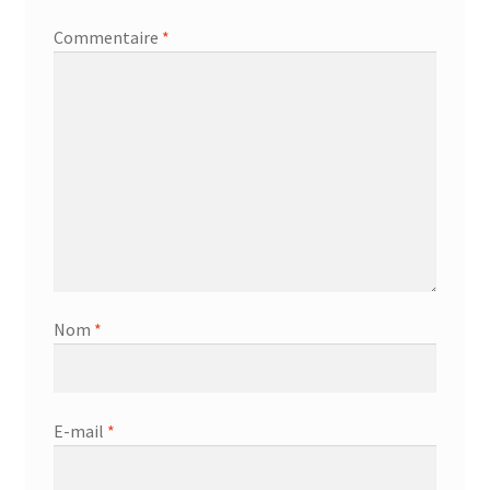
Commentaire
*
Nom
*
E-mail
*