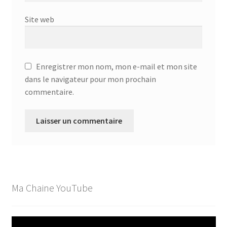
Site web
Enregistrer mon nom, mon e-mail et mon site
dans le navigateur pour mon prochain
commentaire.
Ma Chaine YouTube
Lecteur