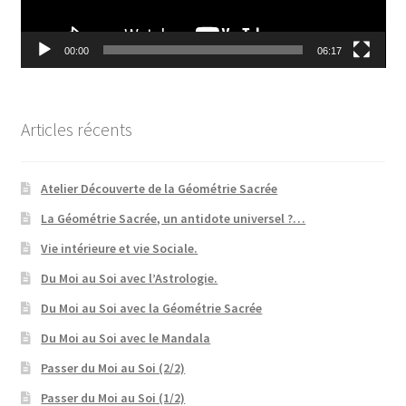
00:00
06:17
Articles récents
Atelier Découverte de la Géométrie Sacrée
La Géométrie Sacrée, un antidote universel ?…
Vie intérieure et vie Sociale.
Du Moi au Soi avec l’Astrologie.
Du Moi au Soi avec la Géométrie Sacrée
Du Moi au Soi avec le Mandala
Passer du Moi au Soi (2/2)
Passer du Moi au Soi (1/2)