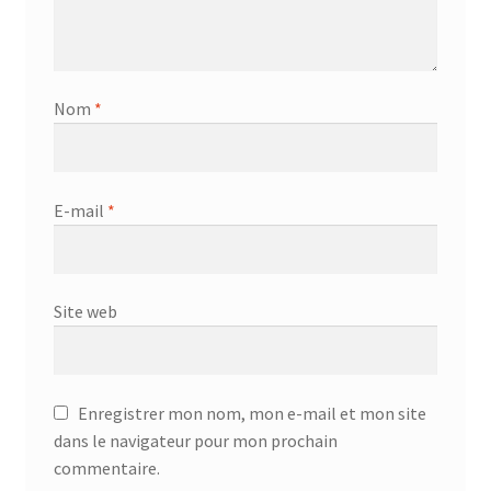
Nom
*
E-mail
*
Site web
Enregistrer mon nom, mon e-mail et mon site
dans le navigateur pour mon prochain
commentaire.