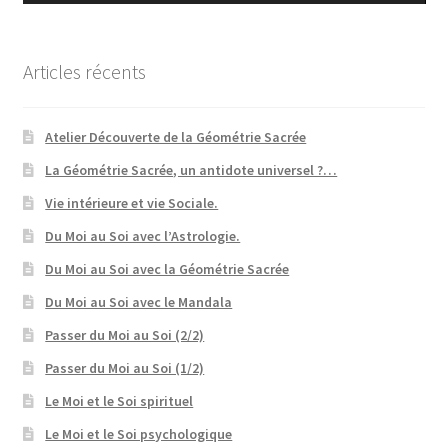
Articles récents
Atelier Découverte de la Géométrie Sacrée
La Géométrie Sacrée, un antidote universel ?…
Vie intérieure et vie Sociale.
Du Moi au Soi avec l’Astrologie.
Du Moi au Soi avec la Géométrie Sacrée
Du Moi au Soi avec le Mandala
Passer du Moi au Soi (2/2)
Passer du Moi au Soi (1/2)
Le Moi et le Soi spirituel
Le Moi et le Soi psychologique