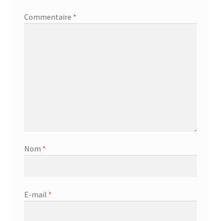
Commentaire
*
Nom
*
E-mail
*