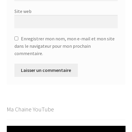
Site web
Enregistrer mon nom, mon e-mail et mon site
dans le navigateur pour mon prochain
commentaire.
Ma Chaine YouTube
Lecteur