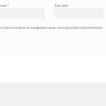
mail
*
Site web
t mon site dans le navigateur pour mon prochain commentaire.