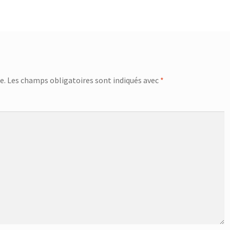
e.
Les champs obligatoires sont indiqués avec
*