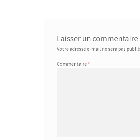
de
l’article
Laisser un commentaire
Votre adresse e-mail ne sera pas publié
Commentaire
*