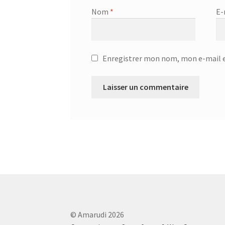
Nom
*
E-
Enregistrer mon nom, mon e-mail e
© Amarudi 2026