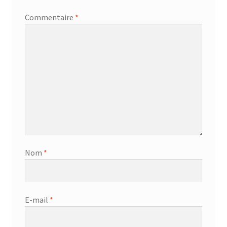
Commentaire
*
Nom
*
E-mail
*