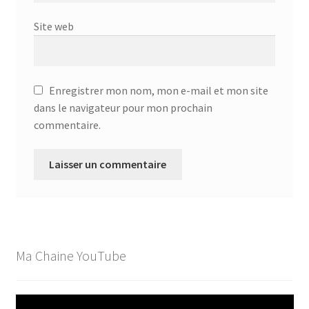
Site web
Enregistrer mon nom, mon e-mail et mon site
dans le navigateur pour mon prochain
commentaire.
Ma Chaine YouTube
Lecteur