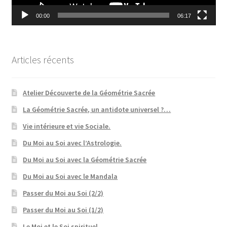
00:00
06:17
Articles récents
Atelier Découverte de la Géométrie Sacrée
La Géométrie Sacrée, un antidote universel ?…
Vie intérieure et vie Sociale.
Du Moi au Soi avec l’Astrologie.
Du Moi au Soi avec la Géométrie Sacrée
Du Moi au Soi avec le Mandala
Passer du Moi au Soi (2/2)
Passer du Moi au Soi (1/2)
Le Moi et le Soi spirituel