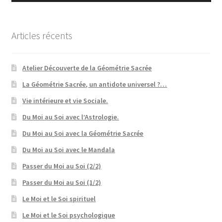
Articles récents
Atelier Découverte de la Géométrie Sacrée
La Géométrie Sacrée, un antidote universel ?…
Vie intérieure et vie Sociale.
Du Moi au Soi avec l’Astrologie.
Du Moi au Soi avec la Géométrie Sacrée
Du Moi au Soi avec le Mandala
Passer du Moi au Soi (2/2)
Passer du Moi au Soi (1/2)
Le Moi et le Soi spirituel
Le Moi et le Soi psychologique