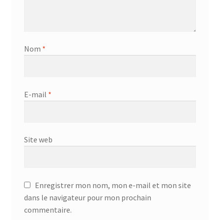
Nom
*
E-mail
*
Site web
Enregistrer mon nom, mon e-mail et mon site
dans le navigateur pour mon prochain
commentaire.