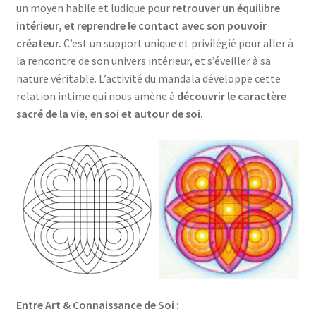
un moyen habile et ludique pour
retrouver un équilibre
intérieur, et reprendre le contact avec son pouvoir
créateur.
C’est un support unique et privilégié pour aller à
la rencontre de son univers intérieur, et s’éveiller à sa
nature véritable. L’activité du mandala développe cette
relation intime qui nous amène à
découvrir le caractère
sacré de la vie, en soi et autour de soi.
Entre Art & Connaissance de Soi :