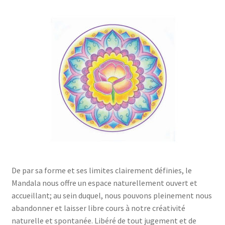
De par sa forme et ses limites clairement définies, le
Mandala nous offre un espace naturellement ouvert et
accueillant; au sein duquel, nous pouvons pleinement nous
abandonner et laisser libre cours à notre créativité
naturelle et spontanée. Libéré de tout jugement et de