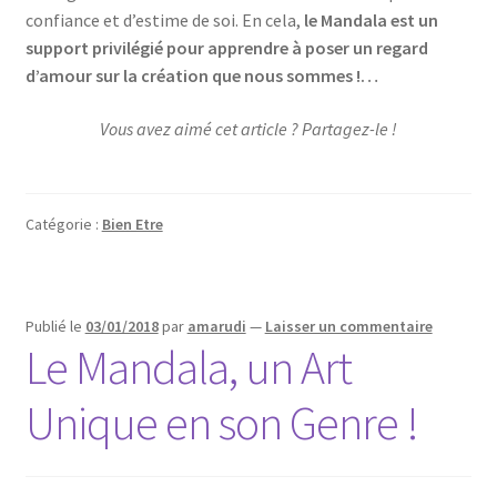
confiance et d’estime de soi. En cela,
le Mandala est un
support privilégié pour apprendre à poser un regard
d’amour sur la création que nous sommes !…
Vous avez aimé cet article ? Partagez-le !
Catégorie :
Bien Etre
Publié le
03/01/2018
par
amarudi
—
Laisser un commentaire
Le Mandala, un Art
Unique en son Genre !