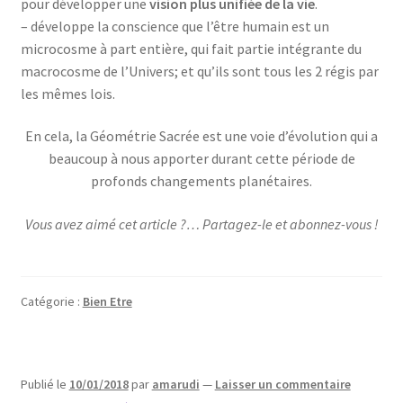
pour développer une
vision plus unifiée de la vie
.
– développe la conscience que l’être humain est un
microcosme à part entière, qui fait partie intégrante du
macrocosme de l’Univers; et qu’ils sont tous les 2 régis par
les mêmes lois.
En cela, la Géométrie Sacrée est une voie d’évolution qui a
beaucoup à nous apporter durant cette période de
profonds changements planétaires.
Vous avez aimé cet article ?… Partagez-le et abonnez-vous !
Catégorie :
Bien Etre
Publié le
10/01/2018
par
amarudi
—
Laisser un commentaire