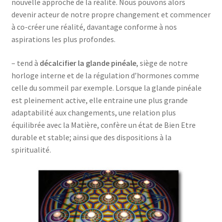
nouvelle approche de la réalité. Nous pouvons alors
devenir acteur de notre propre changement et commencer
à co-créer une réalité, davantage conforme à nos
aspirations les plus profondes.
– tend à
décalcifier la glande pinéale
, siège de notre
horloge interne et de la régulation d’hormones comme
celle du sommeil par exemple. Lorsque la glande pinéale
est pleinement active, elle entraine une plus grande
adaptabilité aux changements, une relation plus
équilibrée avec la Matière, confère un état de Bien Etre
durable et stable; ainsi que des dispositions à la
spiritualité.