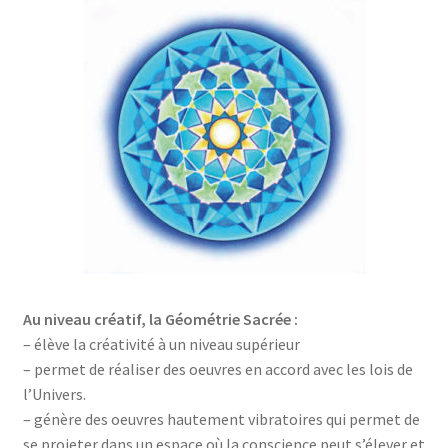
Au niveau créatif, la Géométrie Sacrée :
– élève la créativité à un niveau supérieur
– permet de réaliser des oeuvres en accord avec les lois de
l’Univers.
– génère des oeuvres hautement vibratoires qui permet de
se projeter dans un espace où la conscience peut s’élever et