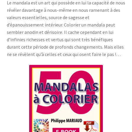
Le mandala est un art qui possède en lui la capacité de nous
révéler davantage à nous-même en nous ramenant à des
valeurs essentielles, source de sagesse et
d’épanouissement intérieur. Colorier un mandala peut
sembler anodin et dérisoire. Il cache cependant en lui
d’infinies richesses et vertus qui sont très bénéfiques
durant cette période de profonds changements. Mais elles
ne se révèlent qu’à celles et ceux qui osent faire le pas !…