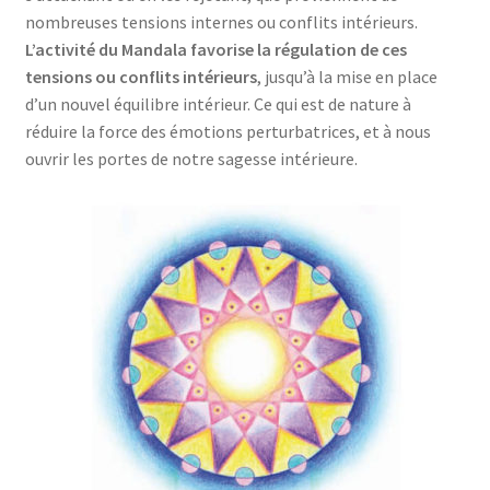
nombreuses tensions internes ou conflits intérieurs.
L’activité du Mandala favorise la régulation de ces
tensions ou conflits intérieurs
, jusqu’à la mise en place
d’un nouvel équilibre intérieur. Ce qui est de nature à
réduire la force des émotions perturbatrices, et à nous
ouvrir les portes de notre sagesse intérieure.