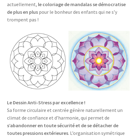
actuellement,
le coloriage de mandalas se démocratise
de plus en plus
pour le bonheur des enfants qui ne s’y
trompent pas !
Le Dessin Anti-Stress par excellence !
Sa forme circulaire et centrée génère naturellement un
climat de confiance et d’harmonie, qui permet de
s’abandonner en toute sécurité et de se détacher de
toutes pressions extérieures
. L’organisation symétrique