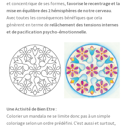
et concentrique de ses formes,
favorise le recentrage et la
mise en équilibre des 2 hémisphères de notre cerveau
.
Avec toutes les conséquences bénéfiques que cela
génèrent en terme de
relâchement des tensions internes
et de pacification psycho-émotionnelle.
Une Activité de Bien Etre :
Colorier un mandala ne se limite donc pas à un simple
coloriage selon un ordre prédéfini. C’est aussi et surtout,