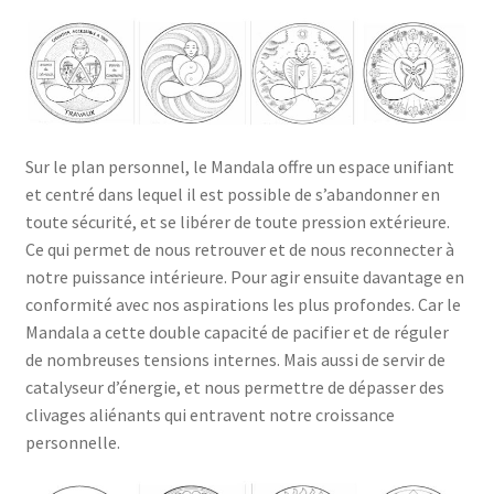
Sur le plan personnel, le Mandala offre un espace unifiant
et centré dans lequel il est possible de s’abandonner en
toute sécurité, et se libérer de toute pression extérieure.
Ce qui permet de nous retrouver et de nous reconnecter à
notre puissance intérieure. Pour agir ensuite davantage en
conformité avec nos aspirations les plus profondes. Car le
Mandala a cette double capacité de pacifier et de réguler
de nombreuses tensions internes. Mais aussi de servir de
catalyseur d’énergie, et nous permettre de dépasser des
clivages aliénants qui entravent notre croissance
personnelle.