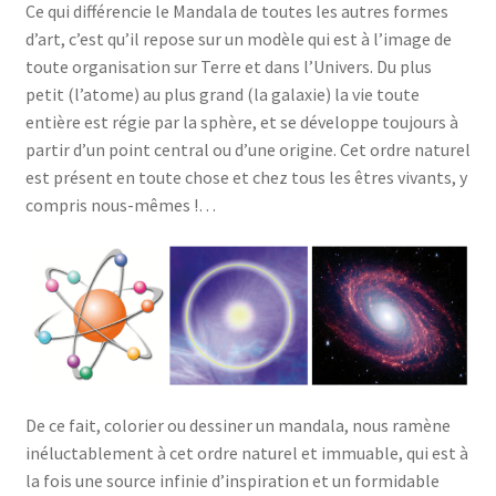
Ce qui différencie le Mandala de toutes les autres formes
d’art, c’est qu’il repose sur un modèle qui est à l’image de
toute organisation sur Terre et dans l’Univers. Du plus
petit (l’atome) au plus grand (la galaxie) la vie toute
entière est régie par la sphère, et se développe toujours à
partir d’un point central ou d’une origine. Cet ordre naturel
est présent en toute chose et chez tous les êtres vivants, y
compris nous-mêmes !…
De ce fait, colorier ou dessiner un mandala, nous ramène
inéluctablement à cet ordre naturel et immuable, qui est à
la fois une source infinie d’inspiration et un formidable