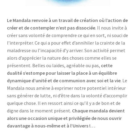
Le Mandala renvoie à un travail de création où l’action de
créer et de contempler n’est pas dissociée
. Il nous invite à
créer sans volonté de comprendre ce qui en sort, ni souci de
l’interpréter. Ce qui a pour effet d’annihiler la crainte de la
maladresse ou l’incapacité d’y arriver. Son activité permet
alors d’apprécier la nature des choses comme elles se
présentent. Belles ou laides, agréable ou pas,
cette
dualité s’estompe pour laisser la place à un équilibre
dynamique d’unité et de communion avec soi et la vie
. Le
Mandala nous amène à exprimer notre potentiel intérieur
sans générer de lutte, ni d’être dans la volonté d’accomplir
quelque chose. Il en ressort ainsi ce qu’il y a de bon et de
digne dans le moment présent.
Chaque mandala devient
alors une occasion unique et privilégiée de nous ouvrir
davantage à nous-même et à l’Univers !…