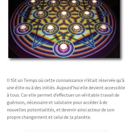
Mandalathèque
Me contacter
Mon compte
Panier
Vidéos
Il fût un Temps où cette connaissance n’était réservée qu’à
une élite ou à des initiés. Aujourd’hui elle devient accessible
à tous. Car elle permet d’effectuer un véritable travail de
guérison, nécessaire et salutaire pour accéder à de
nouvelles potentialités, et devenir ainsi acteur de son
propre changement et celui de la planète.