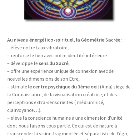
Au niveau énergético-spirituel, la Géométrie Sacrée :
– élève notre taux vibratoire,
– renforce le lien avec notre identité intérieure
– développe le
sens du Sacré
,
– offre une expérience unique de connexion avec de
nouvelles dimensions de son Etre,
– stimule
le centre psychique du 3ème oeil
(Ajna) siège de
la Connaissance, de la visualisation créatrice, et des
perceptions extra-sensorielles ( médiumnité,
clairvoyance…).
– élève la conscience humaine a une dimension d’unité
dont nous faisons tous partie. Ce qui est de nature à
transcender la vision fragmentée et séparatiste de l’égo,