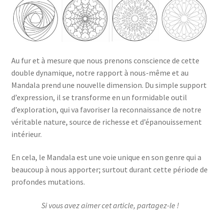
Au fur et à mesure que nous prenons conscience de cette
double dynamique, notre rapport à nous-même et au
Mandala prend une nouvelle dimension. Du simple support
d’expression, il se transforme en un formidable outil
d’exploration, qui va favoriser la reconnaissance de notre
véritable nature, source de richesse et d’épanouissement
intérieur.
En cela, le Mandala est une voie unique en son genre qui a
beaucoup à nous apporter; surtout durant cette période de
profondes mutations.
Si vous avez aimer cet article, partagez-le !