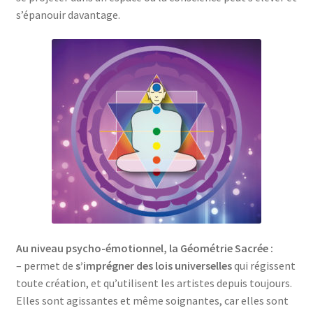
s’épanouir davantage.
Au niveau psycho-émotionnel, la Géométrie Sacrée :
– permet de
s’imprégner des lois universelles
qui régissent
toute création, et qu’utilisent les artistes depuis toujours.
Elles sont agissantes et même soignantes, car elles sont