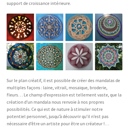
support de croissance intérieure.
Sur le plan créatif, il est possible de créer des mandalas de
multiples façons : laine, vitrail, mosaïque, broderie,
fleurs… Le champ d’expression est tellement vaste, que la
création d’un mandala nous renvoie à nos propres
possibilités. Ce qui est de nature à stimuler notre
potentiel personnel, jusqu’à découvrir qu’il n’est pas
nécessaire d’être un artiste pour être un créateur !…