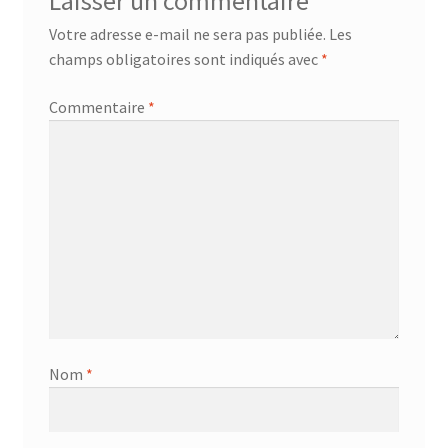
Laisser un commentaire
Votre adresse e-mail ne sera pas publiée.
Les
champs obligatoires sont indiqués avec
*
Commentaire
*
Nom
*