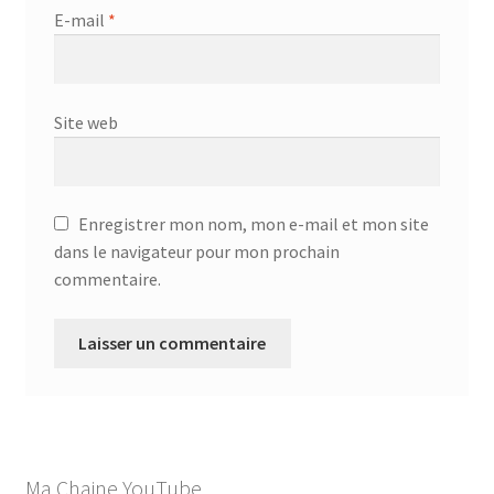
E-mail
*
Site web
Enregistrer mon nom, mon e-mail et mon site
dans le navigateur pour mon prochain
commentaire.
Ma Chaine YouTube