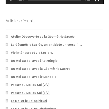
Articles récents
Atelier Découverte de la Géométrie Sacrée
La Géométrie Sacrée, un antidote universel ?…
Vie intérieure et vie Sociale.
Du Moi au Soi avec l’Astrologie.
Du Moi au Soi avec la Géométrie Sacrée
Du Moi au Soi avec le Mandala
Passer du Moi au Soi (2/2)
Passer du Moi au Soi (1/2)
Le Moi et le Soi spirituel
Le Moi et le Soi psychologique