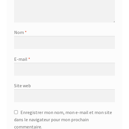
Nom
*
E-mail
*
Site web
Enregistrer mon nom, mon e-mail et mon site
dans le navigateur pour mon prochain
commentaire.