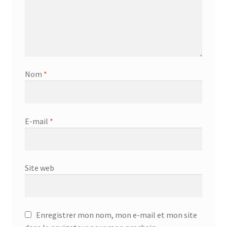
Nom
*
E-mail
*
Site web
Enregistrer mon nom, mon e-mail et mon site