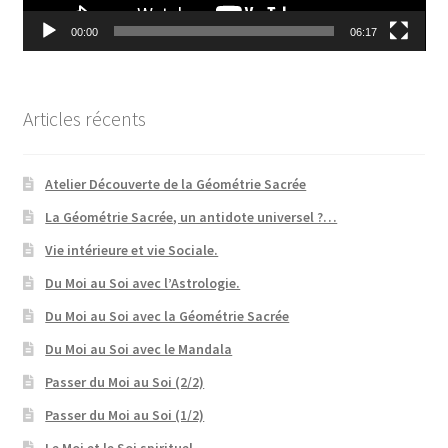
00:00
06:17
Articles récents
Atelier Découverte de la Géométrie Sacrée
La Géométrie Sacrée, un antidote universel ?…
Vie intérieure et vie Sociale.
Du Moi au Soi avec l’Astrologie.
Du Moi au Soi avec la Géométrie Sacrée
Du Moi au Soi avec le Mandala
Passer du Moi au Soi (2/2)
Passer du Moi au Soi (1/2)