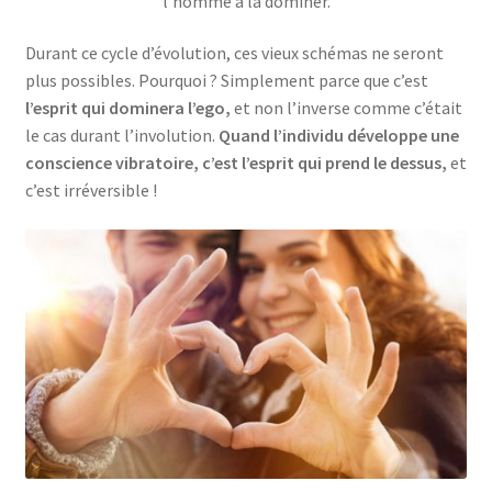
l’homme à la dominer.
Durant ce cycle d’évolution, ces vieux schémas ne seront
plus possibles. Pourquoi ? Simplement parce que c’est
l’esprit qui dominera l’ego,
et non l’inverse comme c’était
le cas durant l’involution.
Quand l’individu développe une
conscience vibratoire, c’est l’esprit qui prend le dessus,
et
c’est irréversible !