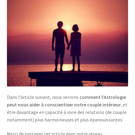
Dans l’article suivant, nous verrons
comment l’Astrologie
peut nous aider à conscientiser notre couple intérieur
, et
être davantage en capacité à vivre des relations (de couple
notamment) plus harmonieuses et plus épanouissantes.
Merci de partager cet article dans votre réseau.