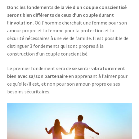
Donc les fondements de la vie d’un couple conscientisé
seront bien différents de ceux d’un couple durant
l’involution.
Où l’homme cherchait une femme pour son
amour propre et la femme pour la protection et la
sécurité nécessaires à une vie de famille. Il est possible de
distinguer 3 fondements qui sont propres à la
construction d’un couple conscientisé.
Le premier fondement sera de
se sentir vibratoirement
bien avec sa/son partenaire
en apprenant à l’aimer pour
ce qu’elle/il est, et non pour son amour-propre ou ses
besoins sécuritaires.