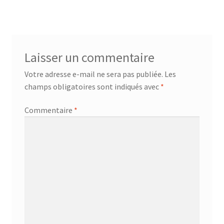
l’article
Laisser un commentaire
Votre adresse e-mail ne sera pas publiée.
Les
champs obligatoires sont indiqués avec
*
Commentaire
*