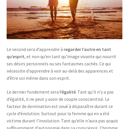
Le second sera d’apprendre à
regarder l’autre en tant
qu’esprit
, et non qu’en tant qu’image vivante qui nourrit
ses désirs personnels ou ses fantasmes cachés. Ce qui
nécessite d’apprendre à voir au-delà des apparences et
d’être soi même dans son esprit.
Le dernier fondement sera
l’égalité
. Tant qu’il n’y a pas
d’égalité, il ne peut y avoir de couple conscientisé. Le
facteur de domination est voué à disparaître durant ce
cycle d’évolution. Surtout pour la femme qui en a été
victime durant l’involution. Tant qu’elle n’aura pas acquis
suffisamment d’autonomie dans sa conscience, l’homme