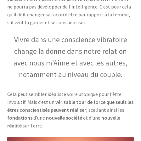
ne pourra pas développer de l’intelligence. C’est pour cela
qu’il doit changer sa façon d’être par rapport à la femme,
s’il veut la garder et se conscientiser.
Vivre dans une conscience vibratoire
change la donne dans notre relation
avec nous m’Aime et avec les autres,
notamment au niveau du couple.
Cela peut sembler idéaliste voire utopique pour l’être
involutif. Mais c’est un
véritable tour de force que seuls les
êtres conscientisés peuvent réaliser
; scellant ainsi les
fondations
d’une
nouvelle société
et d’une
nouvelle
réalité
sur Terre.