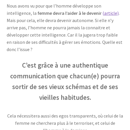
Nous avons vu pour que l’homme développe son
intelligence, la
femme devra l’aider à le devenir
(article)
.
Mais pour cela, elle devra devenir autonome. Si elle n’y
arrive pas, l’homme ne pourra jamais la connaitre et
développer cette intelligence. Car il la jugera trop faible
en raison de ses difficultés à gérer ses émotions. Quelle est
donc l’issue ?
C’est grâce à une authentique
communication que chacun(e) pourra
sortir de ses vieux schémas et de ses
vieilles habitudes.
Cela nécessitera aussi des egos transparents, où celui de la
femme ne cherchera plus à le terroriser, et celui de