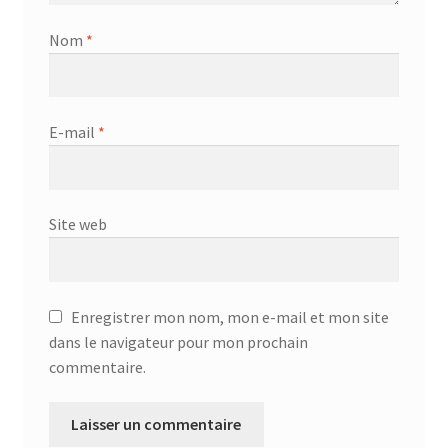
Nom
*
E-mail
*
Site web
Enregistrer mon nom, mon e-mail et mon site
dans le navigateur pour mon prochain
commentaire.