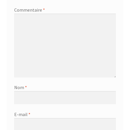
Commentaire
*
Nom
*
E-mail
*