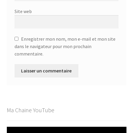
Site web
Enregistrer mon nom, mon e-mail et mon site
dans le navigateur pour mon prochain
commentaire.
Ma Chaine YouTube
Lecteur