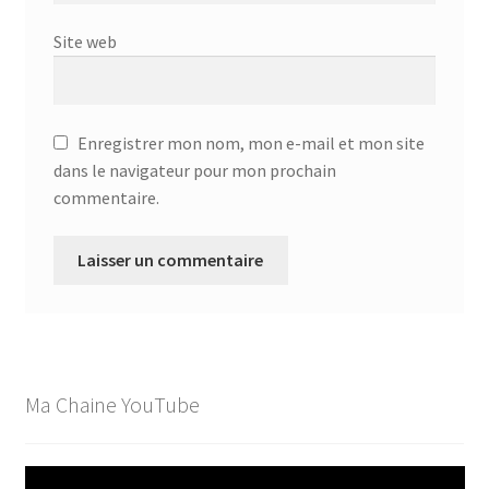
Site web
Enregistrer mon nom, mon e-mail et mon site
dans le navigateur pour mon prochain
commentaire.
Ma Chaine YouTube
Lecteur