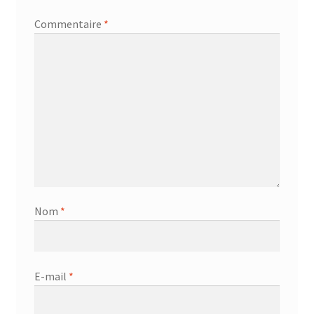
Commentaire
*
Nom
*
E-mail
*