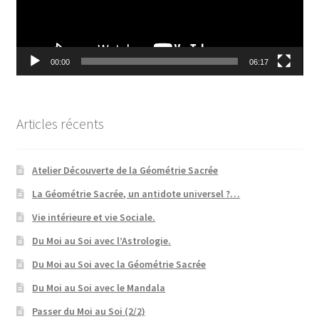
00:00
06:17
Articles récents
Atelier Découverte de la Géométrie Sacrée
La Géométrie Sacrée, un antidote universel ?…
Vie intérieure et vie Sociale.
Du Moi au Soi avec l’Astrologie.
Du Moi au Soi avec la Géométrie Sacrée
Du Moi au Soi avec le Mandala
Passer du Moi au Soi (2/2)