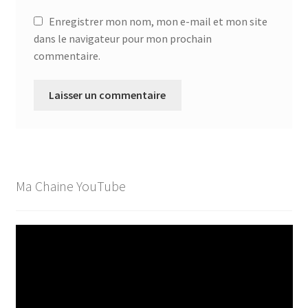
Enregistrer mon nom, mon e-mail et mon site
dans le navigateur pour mon prochain
commentaire.
Ma Chaine YouTube
Lecteur
vidéo