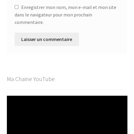
Enregistrer mon nom, mon e-mail et mon site
dans le navigateur pour mon prochain
commentaire.
Ma Chaine YouTube
Lecteur
vidéo