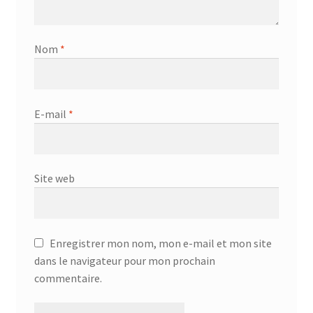
Nom
*
E-mail
*
Site web
Enregistrer mon nom, mon e-mail et mon site
dans le navigateur pour mon prochain
commentaire.