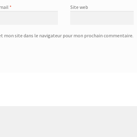
mail
*
Site web
t mon site dans le navigateur pour mon prochain commentaire.