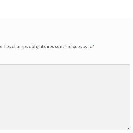
e.
Les champs obligatoires sont indiqués avec
*