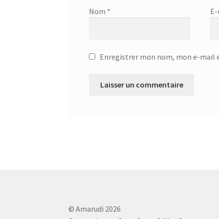
Nom
*
E-
Enregistrer mon nom, mon e-mail e
© Amarudi 2026