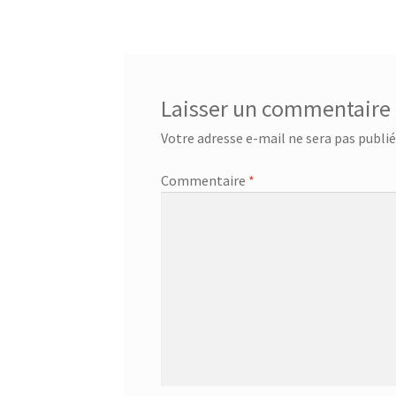
de
l’article
Laisser un commentaire
Votre adresse e-mail ne sera pas publié
Commentaire
*