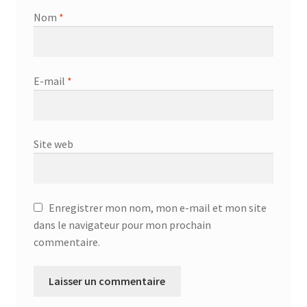
Nom
*
E-mail
*
Site web
Enregistrer mon nom, mon e-mail et mon site
dans le navigateur pour mon prochain
commentaire.