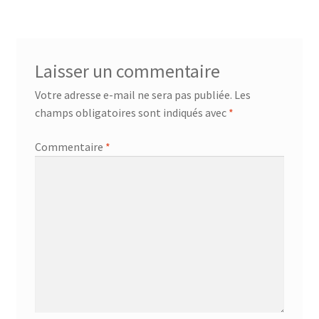
Laisser un commentaire
Votre adresse e-mail ne sera pas publiée.
Les
champs obligatoires sont indiqués avec
*
Commentaire
*