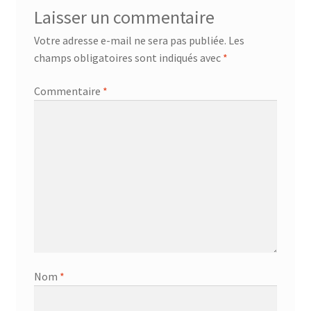
Laisser un commentaire
Votre adresse e-mail ne sera pas publiée.
Les
champs obligatoires sont indiqués avec
*
Commentaire
*
Nom
*