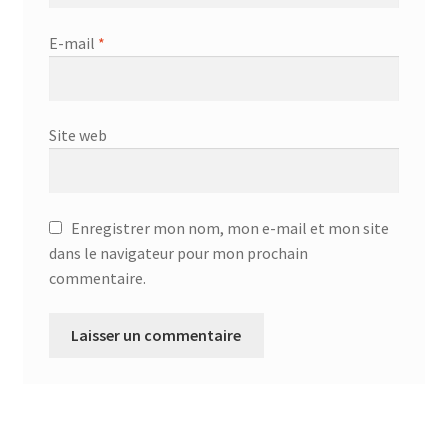
E-mail
*
Site web
Enregistrer mon nom, mon e-mail et mon site
dans le navigateur pour mon prochain
commentaire.