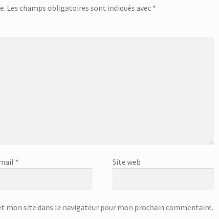
e.
Les champs obligatoires sont indiqués avec
*
mail
*
Site web
t mon site dans le navigateur pour mon prochain commentaire.