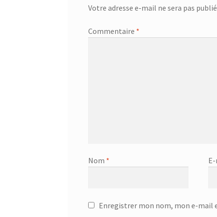
Votre adresse e-mail ne sera pas publié
Commentaire
*
Nom
*
E-
Enregistrer mon nom, mon e-mail e