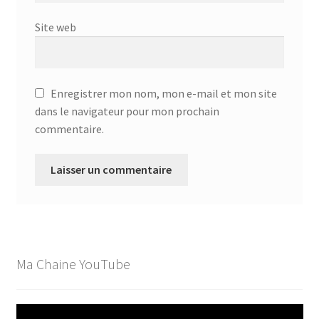
Site web
Enregistrer mon nom, mon e-mail et mon site
dans le navigateur pour mon prochain
commentaire.
Ma Chaine YouTube
Lecteur