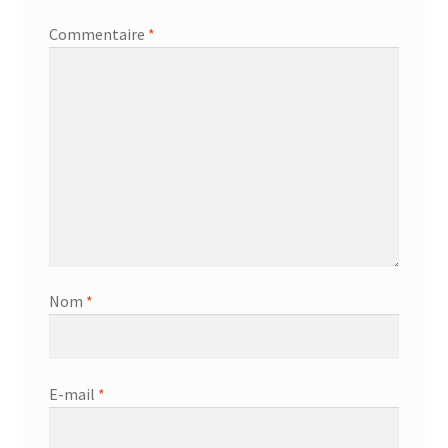
Commentaire
*
Nom
*
E-mail
*