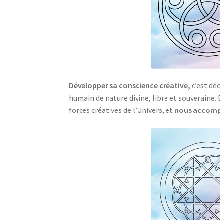
Développer sa conscience créative,
c’est déc
humain de nature divine, libre et souveraine.
forces créatives de l’Univers, et
nous accompli