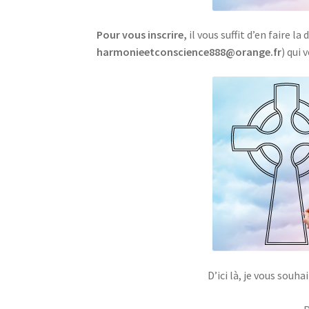
Pour vous inscrire,
il vous suffit d’en faire 
harmonieetconscience888@orange.fr
) qui 
D’ici là, je vous souha