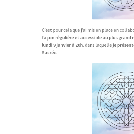
C’est pour cela que j’ai mis en place en coll
façon régulière et accessible au plus grand
lundi 9 janvier à 20h.
dans laquelle
je présent
Sacrée.