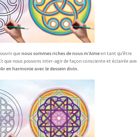
ouvrir que
nous sommes riches de nous m’Aime
en tant qu’être
 Et que nous pouvons inter-agir de façon consciente et éclairée ave
r en harmonie avec le dessein divin.