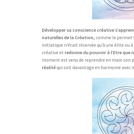
Développer sa conscience créative s’appren
naturelles de la Création,
comme le permet
initiatique n’était réservée qu’à une élite ou
créative et
redonne du pouvoir à l’Etre que
moment est venu de reprendre en main son pou
réalité
qui soit davantage en harmonie avec 