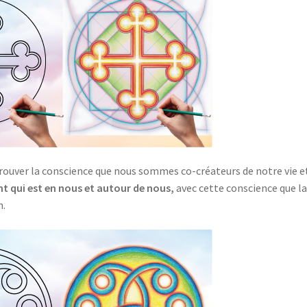
trouver la conscience que nous sommes co-créateurs de notre vie e
ant qui est en nous et autour de nous,
avec cette conscience que la
n.