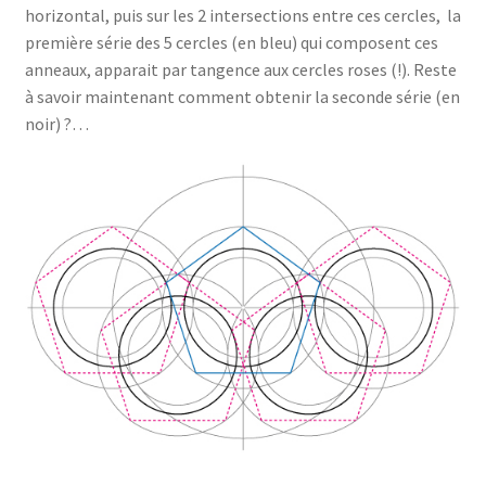
horizontal, puis sur les 2 intersections entre ces cercles, la
première série des 5 cercles (en bleu) qui composent ces
anneaux, apparait par tangence aux cercles roses (!). Reste
à savoir maintenant comment obtenir la seconde série (en
noir) ?…