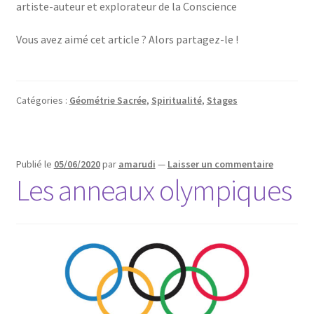
artiste-auteur et explorateur de la Conscience
Vous avez aimé cet article ? Alors partagez-le !
Catégories :
Géométrie Sacrée
,
Spiritualité
,
Stages
Publié le
05/06/2020
par
amarudi
—
Laisser un commentaire
Les anneaux olympiques