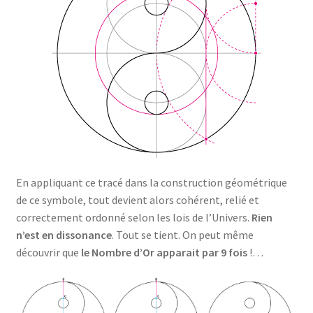
En appliquant ce tracé dans la construction géométrique
de ce symbole, tout devient alors cohérent, relié et
correctement ordonné selon les lois de l’Univers.
Rien
n’est en dissonance
. Tout se tient. On peut même
découvrir que
le Nombre d’Or apparait par 9 fois
!…