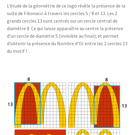
L’étude de la géométrie de ce logo révèle la présence de la
suite de Fibonacci à travers les cercles 5 / 8 et 13. Les 2
grands cercles 13 sont centrés sur un cercle central de
diamètre 8. Ce qui laisse apparaître au centre la présence
d’un cercle de diamètre 5 (invisible au final); et permet
d’obtenir la présence du Nombre d’Or entre les 2 cercles 13
du motif !…