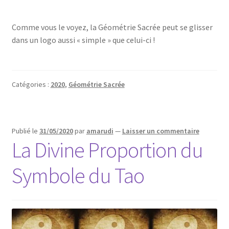
Comme vous le voyez, la Géométrie Sacrée peut se glisser
dans un logo aussi « simple » que celui-ci !
Catégories :
2020
,
Géométrie Sacrée
Publié le
31/05/2020
par
amarudi
—
Laisser un commentaire
La Divine Proportion du
Symbole du Tao