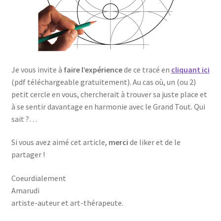
Je vous invite à
faire l’expérience
de ce tracé en
cliquant ici
(pdf téléchargeable gratuitement). Au cas où, un (ou 2)
petit cercle en vous, chercherait à trouver sa juste place et
à se sentir davantage en harmonie avec le Grand Tout. Qui
sait ?…
Si vous avez aimé cet article,
merci
de liker et de le
partager !
Coeurdialement
Amarudi
artiste-auteur et art-thérapeute.