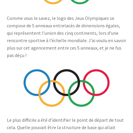
Comme vous le savez, le logo des Jeux Olympiques se
compose de 5 anneaux entrelacés de dimensions égales,
qui représentent l’union des cinq continents, lors d’une
rencontre sportive à l’échelle mondiale. J’ai voulu en savoir
plus sur cet agencement entre ces 5 anneaux, et je ne fus
pas déçu !
Le plus difficile a été d’identifier le point de départ de tout
cela. Quelle pouvait être la structure de base qui allait