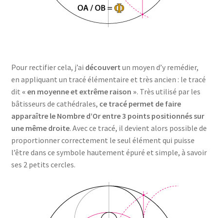
Pour rectifier cela, j’ai
découvert
un moyen d’y remédier,
en appliquant un tracé élémentaire et très ancien : le tracé
dit
« en moyenne et extrême raison »
. Très utilisé par les
bâtisseurs de cathédrales,
ce tracé permet de faire
apparaître le Nombre d’Or entre 3 points positionnés sur
une même droite
. Avec ce tracé, il devient alors possible de
proportionner correctement le seul élément qui puisse
l’être dans ce symbole hautement épuré et simple, à savoir
ses 2 petits cercles.