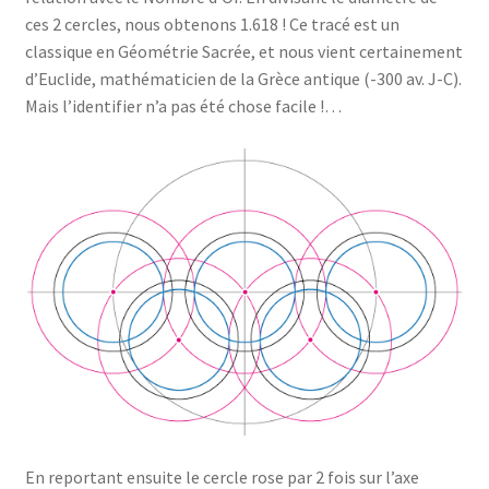
ces 2 cercles, nous obtenons 1.618 ! Ce tracé est un
classique en Géométrie Sacrée, et nous vient certainement
d’Euclide, mathématicien de la Grèce antique (-300 av. J-C).
Mais l’identifier n’a pas été chose facile !…
En reportant ensuite le cercle rose par 2 fois sur l’axe