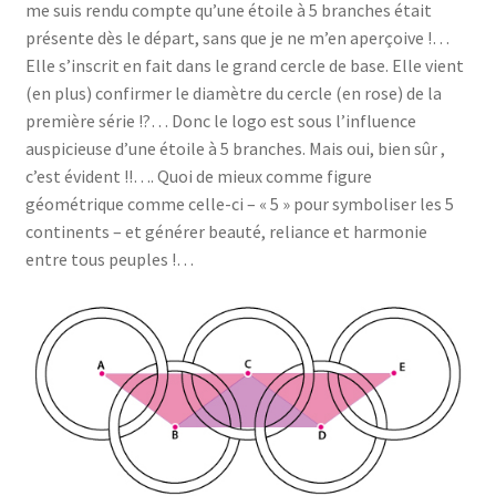
me suis rendu compte qu’une étoile à 5 branches était
présente dès le départ, sans que je ne m’en aperçoive !…
Elle s’inscrit en fait dans le grand cercle de base. Elle vient
(en plus) confirmer le diamètre du cercle (en rose) de la
première série !?… Donc le logo est sous l’influence
auspicieuse d’une étoile à 5 branches. Mais oui, bien sûr ,
c’est évident !!…. Quoi de mieux comme figure
géométrique comme celle-ci – « 5 » pour symboliser les 5
continents – et générer beauté, reliance et harmonie
entre tous peuples !…