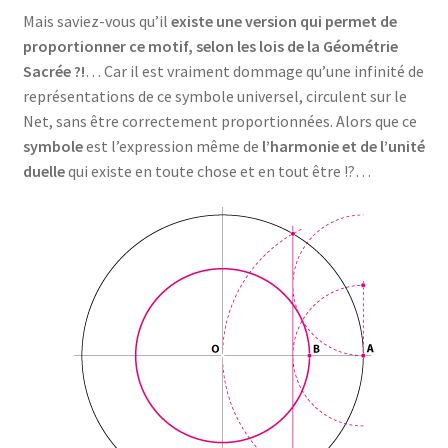
Mais saviez-vous qu’il
existe une version qui permet de
proportionner ce motif, selon les lois de la Géométrie
Sacrée ?!
… Car il est vraiment dommage qu’une infinité de
représentations de ce symbole universel, circulent sur le
Net, sans être correctement proportionnées. Alors que ce
symbole
est l’expression même de
l’harmonie et de l’unité
duelle
qui existe en toute chose et en tout être !?…