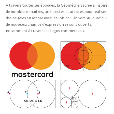
A travers toutes les époques, la Géométrie Sacrée a inspiré
de nombreux maîtres, architectes et artistes pour réaliser
des oeuvres en accord avec les lois de l’Univers. Aujourd’hui
de nouveaux champs d’expression se sont ouverts;
notamment à travers les logos commerciaux.