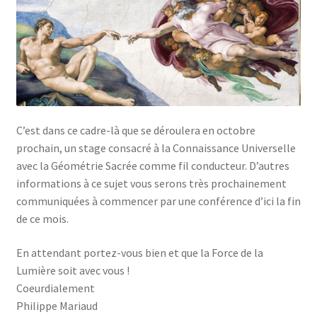
C’est dans ce cadre-là que se déroulera en octobre
prochain, un stage consacré à la Connaissance Universelle
avec la Géométrie Sacrée comme fil conducteur. D’autres
informations à ce sujet vous serons très prochainement
communiquées à commencer par une conférence d’ici la fin
de ce mois.
En attendant portez-vous bien et que la Force de la
Lumière soit avec vous !
Coeurdialement
Philippe Mariaud