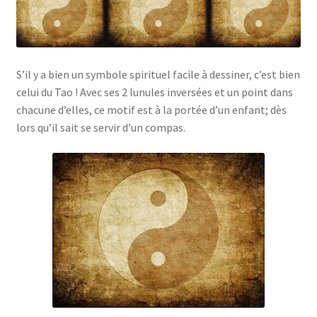
S’il y a bien un symbole spirituel facile à dessiner, c’est bien
celui du Tao ! Avec ses 2 lunules inversées et un point dans
chacune d’elles, ce motif est à la portée d’un enfant; dès
lors qu’il sait se servir d’un compas.