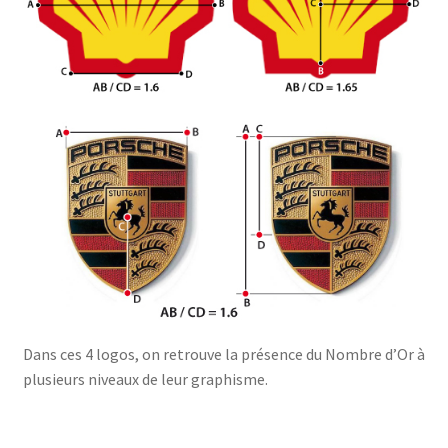
Dans ces 4 logos, on retrouve la présence du Nombre d’Or à
plusieurs niveaux de leur graphisme.