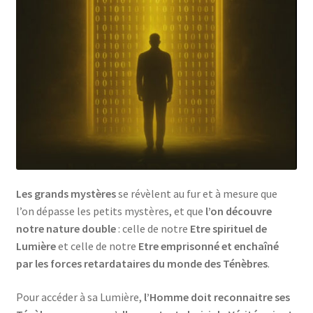
Les grands mystères
se révèlent au fur et à mesure que
l’on dépasse les petits mystères, et que
l’on découvre
notre nature double
: celle de notre
Etre spirituel de
Lumière
et celle de notre
Etre emprisonné et enchaîné
par les forces retardataires du monde des Ténèbres
.
Pour accéder à sa Lumière,
l’Homme doit reconnaitre ses