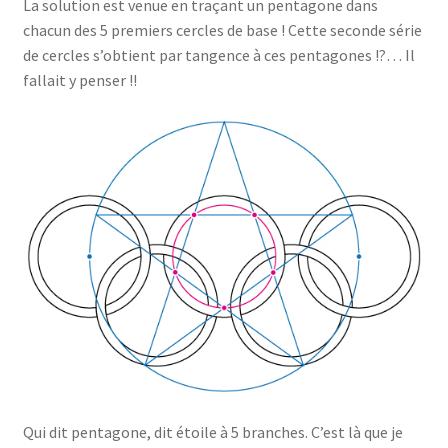
La solution est venue en traçant un pentagone dans
chacun des 5 premiers cercles de base ! Cette seconde série
de cercles s’obtient par tangence à ces pentagones !?… Il
fallait y penser !!
Qui dit pentagone, dit étoile à 5 branches. C’est là que je