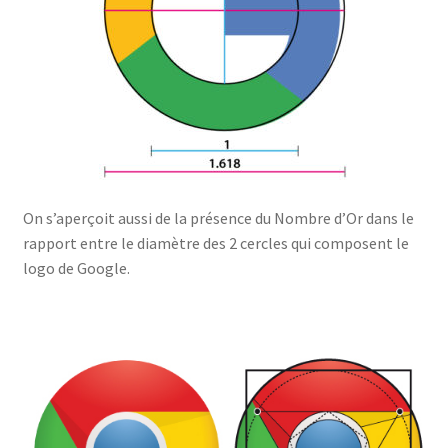
On s’aperçoit aussi de la présence du Nombre d’Or dans le
rapport entre le diamètre des 2 cercles qui composent le
logo de Google.