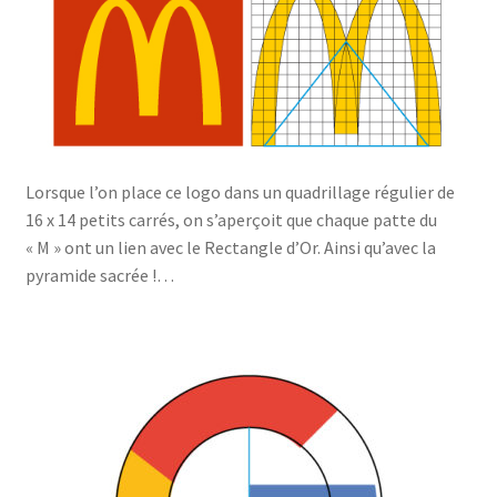
Lorsque l’on place ce logo dans un quadrillage régulier de
16 x 14 petits carrés, on s’aperçoit que chaque patte du
« M » ont un lien avec le Rectangle d’Or. Ainsi qu’avec la
pyramide sacrée !…