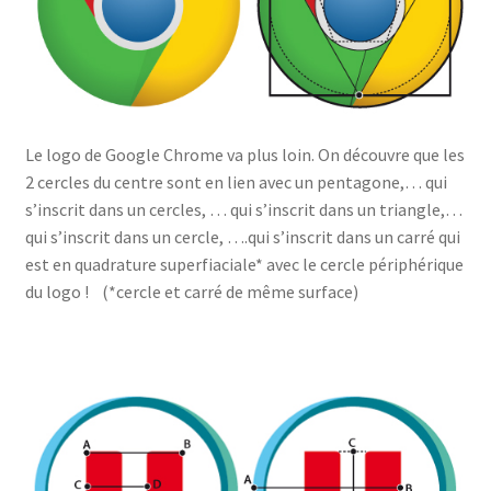
Le logo de Google Chrome va plus loin. On découvre que les
2 cercles du centre sont en lien avec un pentagone,… qui
s’inscrit dans un cercles, … qui s’inscrit dans un triangle,…
qui s’inscrit dans un cercle, ….qui s’inscrit dans un carré qui
est en quadrature superfiaciale* avec le cercle périphérique
du logo ! (*cercle et carré de même surface)