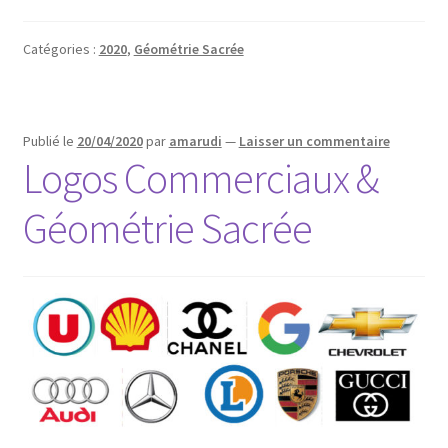
Catégories :
2020
,
Géométrie Sacrée
Publié le
20/04/2020
par
amarudi
—
Laisser un commentaire
Logos Commerciaux &
Géométrie Sacrée