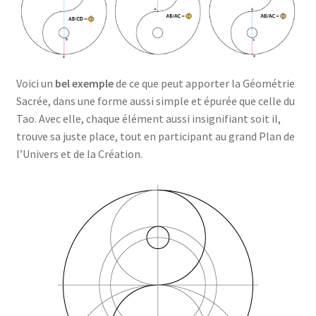
Voici un
bel exemple
de ce que peut apporter la Géométrie
Sacrée, dans une forme aussi simple et épurée que celle du
Tao. Avec elle, chaque élément aussi insignifiant soit il,
trouve sa juste place, tout en participant au grand Plan de
l’Univers et de la Création.