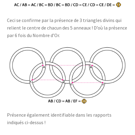
Ceci se confirme par la présence de 3 triangles divins qui
relient le centre de chacun des 5 anneaux ! D’où la présence
par 6 fois du Nombre d’Or.
Présence également identifiable dans les rapports
indiqués ci-dessus !