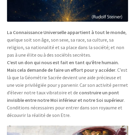
La Connaissance Universelle appartient à tout le monde
,
quelque soit son âge, son sexe, sa race, sa culture, sa
religion, sa nationalité et sa place dans la société; et non
pas à une élite ou à des sociétés secrètes.
C’est un don qui nous est fait en tant qu’être humain.
Mais cela demande de faire un effort pour y accéder
. C’est
là que la Géométrie Sacrée devient une aide précieuse et
une voie privilégiée pour y parvenir. Car son activité permet
d’élever notre taux vibratoire et de
construire un pont
invisible entre notre Moi inférieur et notre Soi supérieur
.
Conditions nécessaires pour entrer dans son royaume et
découvrir la réalité de son Etre.