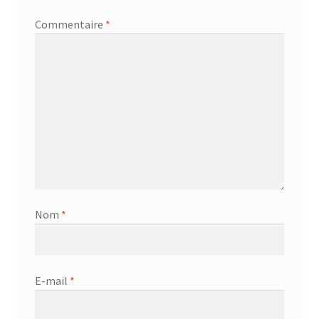
Commentaire
*
Nom
*
E-mail
*