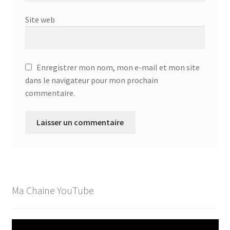
Site web
Enregistrer mon nom, mon e-mail et mon site
dans le navigateur pour mon prochain
commentaire.
Ma Chaine YouTube
Lecteur