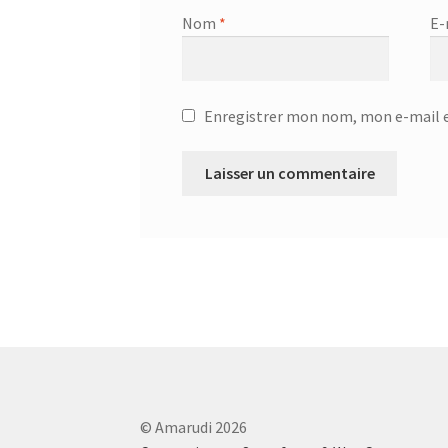
Nom
*
E-
Enregistrer mon nom, mon e-mail e
© Amarudi 2026