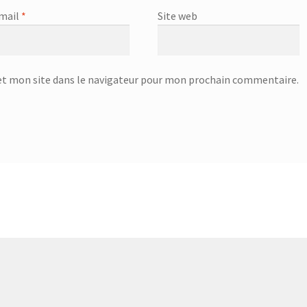
mail
*
Site web
t mon site dans le navigateur pour mon prochain commentaire.