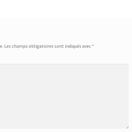
e.
Les champs obligatoires sont indiqués avec
*