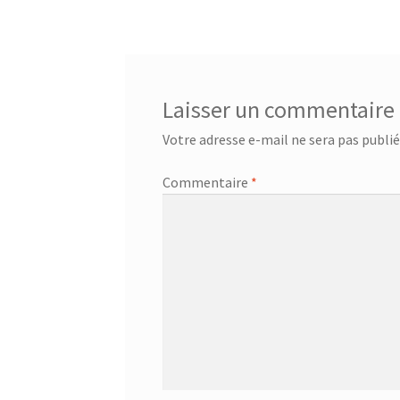
de
l’article
Laisser un commentaire
Votre adresse e-mail ne sera pas publié
Commentaire
*