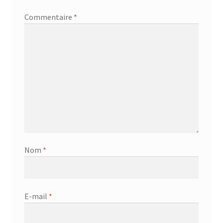
Commentaire
*
Nom
*
E-mail
*