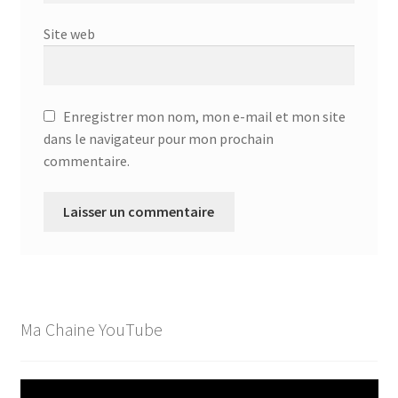
Site web
Enregistrer mon nom, mon e-mail et mon site
dans le navigateur pour mon prochain
commentaire.
Ma Chaine YouTube
Lecteur