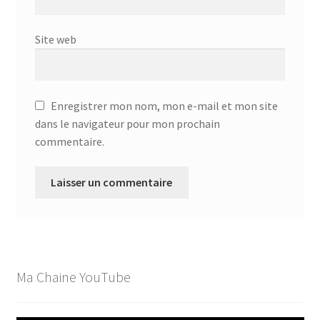
Site web
Enregistrer mon nom, mon e-mail et mon site
dans le navigateur pour mon prochain
commentaire.
Ma Chaine YouTube