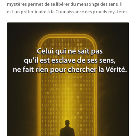
mystères permet de se libérer du mensonge des sens
. Il
est un préliminaire à la Connaissance des grands mystères.