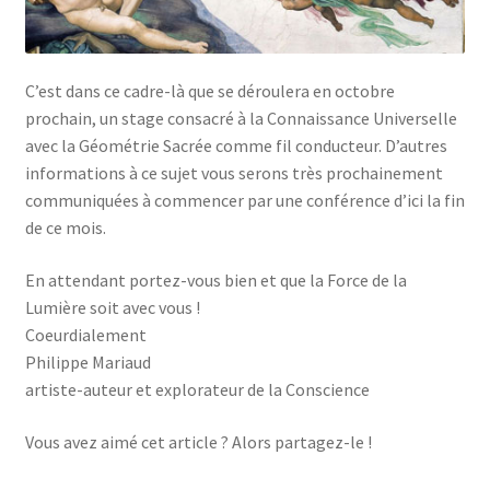
C’est dans ce cadre-là que se déroulera en octobre
prochain, un stage consacré à la Connaissance Universelle
avec la Géométrie Sacrée comme fil conducteur. D’autres
informations à ce sujet vous serons très prochainement
communiquées à commencer par une conférence d’ici la fin
de ce mois.
En attendant portez-vous bien et que la Force de la
Lumière soit avec vous !
Coeurdialement
Philippe Mariaud
artiste-auteur et explorateur de la Conscience
Vous avez aimé cet article ? Alors partagez-le !