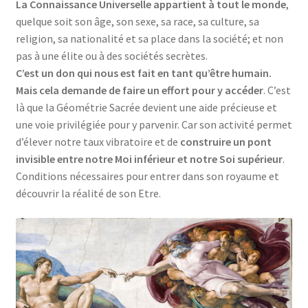
La Connaissance Universelle appartient à tout le monde
,
quelque soit son âge, son sexe, sa race, sa culture, sa
religion, sa nationalité et sa place dans la société; et non
pas à une élite ou à des sociétés secrètes.
C’est un don qui nous est fait en tant qu’être humain.
Mais cela demande de faire un effort pour y accéder
. C’est
là que la Géométrie Sacrée devient une aide précieuse et
une voie privilégiée pour y parvenir. Car son activité permet
d’élever notre taux vibratoire et de
construire un pont
invisible entre notre Moi inférieur et notre Soi supérieur
.
Conditions nécessaires pour entrer dans son royaume et
découvrir la réalité de son Etre.