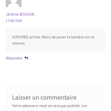
Jérôme BOUJON
17/08/2025
SUPERBE article. Merci de poser la lumière sur ce
chemin
Répondre
Laisser un commentaire
Votre adresse e-mail ne sera pas publiée.
Les