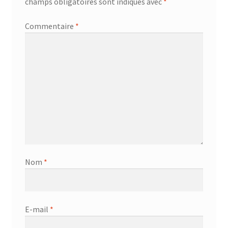
champs obligatoires sont indiqués avec
*
Commentaire
*
Nom
*
E-mail
*