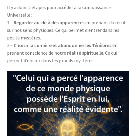
Il y a donc 2 étapes pour accéder à la Connaissance
Universelle :
1 –
Regarder au-delà des apparences
en prenant du recul
sur nos sens physiques. Ce qui permet d’entrer dans les
petits mystères.
2 –
Choisir la Lumière et abandonner les Ténèbres
en
prenant conscience de notre
réalité spirituelle
. Ce qui
permet d’entrer dans les grands mystères.