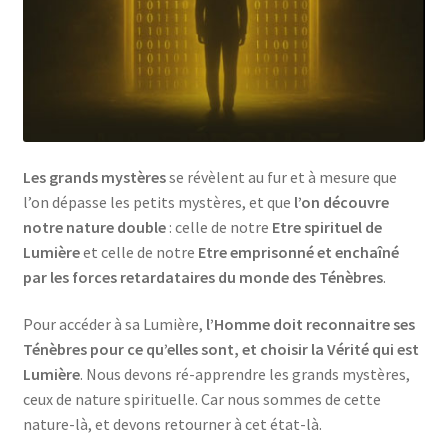
Les grands mystères
se révèlent au fur et à mesure que
l’on dépasse les petits mystères, et que
l’on découvre
notre nature double
: celle de notre
Etre spirituel de
Lumière
et celle de notre
Etre emprisonné et enchaîné
par les forces retardataires du monde des Ténèbres
.
Pour accéder à sa Lumière,
l’Homme doit reconnaitre ses
Ténèbres pour ce qu’elles sont, et choisir la Vérité qui est
Lumière
. Nous devons ré-apprendre les grands mystères,
ceux de nature spirituelle. Car nous sommes de cette
nature-là, et devons retourner à cet état-là.