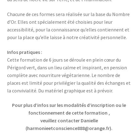
Chacune de ces formes sera réalisée sur la base du Nombre
d’Or. Elles ont spécialement été choisies pour leur
accessibilité, pour la connaissance qu’elles contiennent et
pour la place qu’elle laisse à notre créativité personnelle.
Infos pratiques :
Cette formation de 6 jours se déroule en plein cœur du
Périgord vert, dans un lieu calme et inspirant, en pension
complète avec nourriture végétarienne. Le nombre de
places est limité pour privilégier la qualité des échanges et
la convivialité. Du matériel graphique est à prévoir.
Pour plus d’infos sur les modalités d’inscription ou le
fonctionnement de
cette formation
,
veuillez contacter Danielle
(harmonieetconscience888@orange.fr).