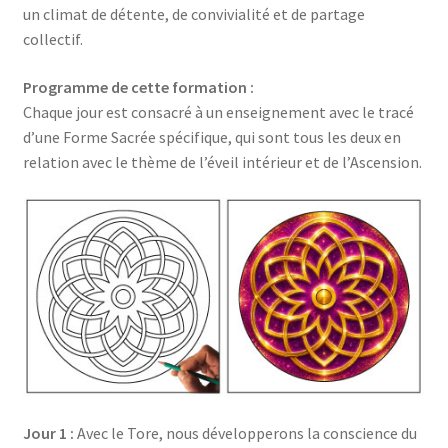
un climat de détente, de convivialité et de partage
collectif.
Programme de
cette formation
:
Chaque jour est consacré à un enseignement avec le tracé
d’une Forme Sacrée spécifique, qui sont tous les deux en
relation avec le thème de l’éveil intérieur et de l’Ascension.
Jour 1 :
Avec le Tore, nous développerons la conscience du