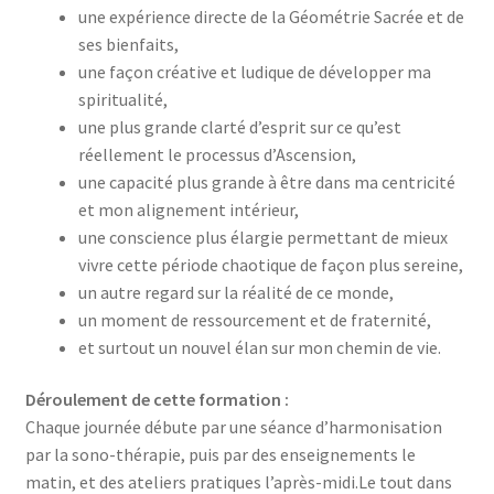
une expérience directe de la Géométrie Sacrée et de
ses bienfaits,
une façon créative et ludique de développer ma
spiritualité,
une plus grande clarté d’esprit sur ce qu’est
réellement le processus d’Ascension,
une capacité plus grande à être dans ma centricité
et mon alignement intérieur,
une conscience plus élargie permettant de mieux
vivre cette période chaotique de façon plus sereine,
un autre regard sur la réalité de ce monde,
un moment de ressourcement et de fraternité,
et surtout un nouvel élan sur mon chemin de vie.
Déroulement de
cette formation
:
Chaque journée débute par une séance d’harmonisation
par la sono-thérapie, puis par des enseignements le
matin, et des ateliers pratiques l’après-midi.Le tout dans