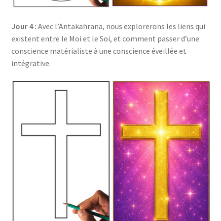
Jour 4 :
Avec l’Antakahrana, nous explorerons les liens qui
existent entre le Moi et le Soi, et comment passer d’une
conscience matérialiste à une conscience éveillée et
intégrative.