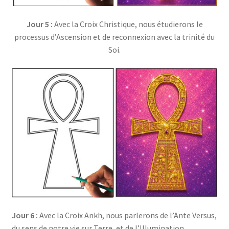
Jour 5 :
Avec la Croix Christique, nous étudierons le
processus d’Ascension et de reconnexion avec la trinité du
Soi.
Jour 6 :
Avec la Croix Ankh, nous parlerons de l’Ante Versus,
du sens de notre vie sur Terre, et de l’Illumination.