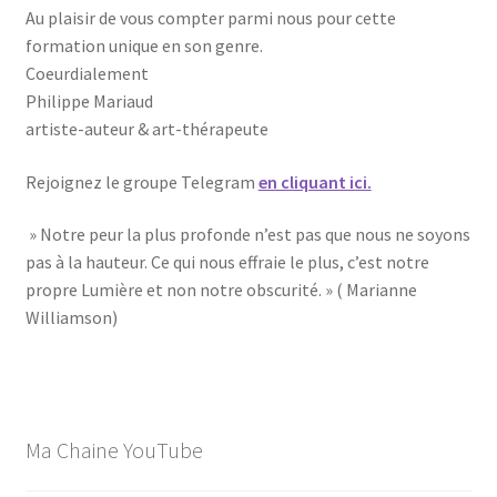
Au plaisir de vous compter parmi nous pour cette
formation unique en son genre.
Coeurdialement
Philippe Mariaud
artiste-auteur & art-thérapeute
Rejoignez le groupe Telegram
en cliquant ici.
» Notre peur la plus profonde n’est pas que nous ne soyons
pas à la hauteur. Ce qui nous effraie le plus, c’est notre
propre Lumière et non notre obscurité. » ( Marianne
Williamson)
Ma Chaine YouTube