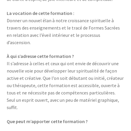
La vocation de cette formation :
Donner un nouvel élan à notre croissance spirituelle à
travers des enseignements et le tracé de Formes Sacrées
en relation avec l’éveil intérieur et le processus
d’ascension.
À qui s’adresse
cette formation
?
Il s’adresse à celles et ceux qui ont envie de découvrir une
nouvelle voie pour développer leur spiritualité de façon
active et créative. Que l’on soit débutant ou initié, créateur
ou thérapeute, cette formation est accessible, ouverte à
tous et ne nécessite pas de compétences particulières.
Seul un esprit ouvert, avec un peu de matériel graphique,
suffit.
Que peut m’apporter
cette formation
?