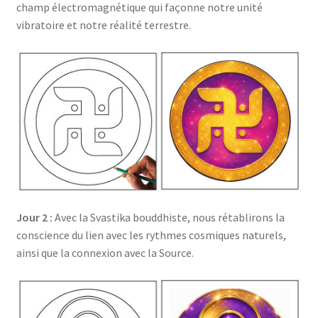
champ électromagnétique qui façonne notre unité
vibratoire et notre réalité terrestre.
Jour 2 :
Avec la Svastika bouddhiste, nous rétablirons la
conscience du lien avec les rythmes cosmiques naturels,
ainsi que la connexion avec la Source.