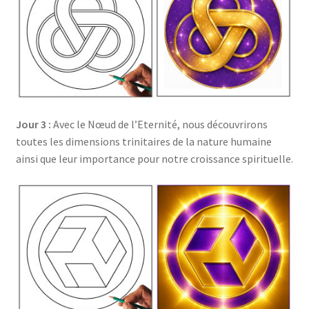
Jour 3 :
Avec le Nœud de l’Eternité, nous découvrirons
toutes les dimensions trinitaires de la nature humaine
ainsi que leur importance pour notre croissance spirituelle.